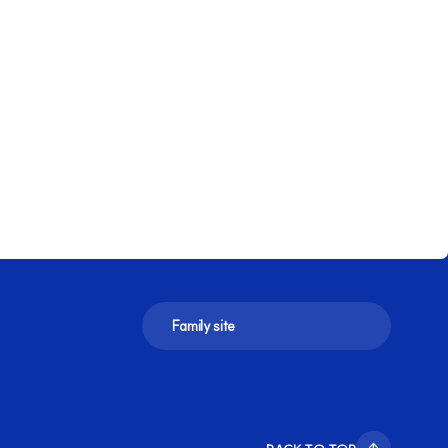
Family site