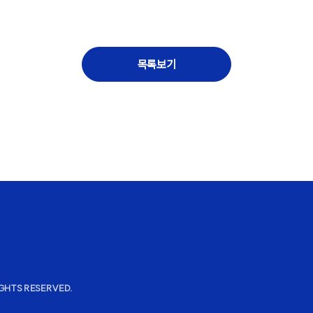
목록보기
IGHTS RESERVED.