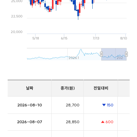
누구에게나 따뜻한 금융
광주은행
광주 · 전남 대표 은행